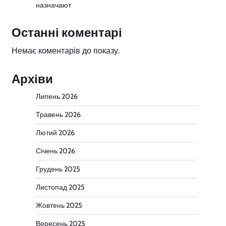
назначают
Останні коментарі
Немає коментарів до показу.
Архіви
Липень 2026
Травень 2026
Лютий 2026
Січень 2026
Грудень 2025
Листопад 2025
Жовтень 2025
Вересень 2025