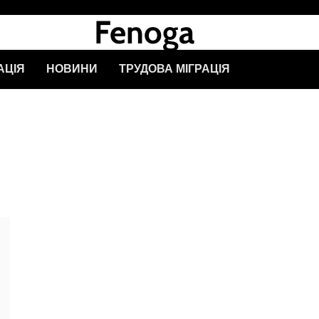
Fenoga
АЦІЯ
НОВИНИ
ТРУДОВА МІГРАЦІЯ