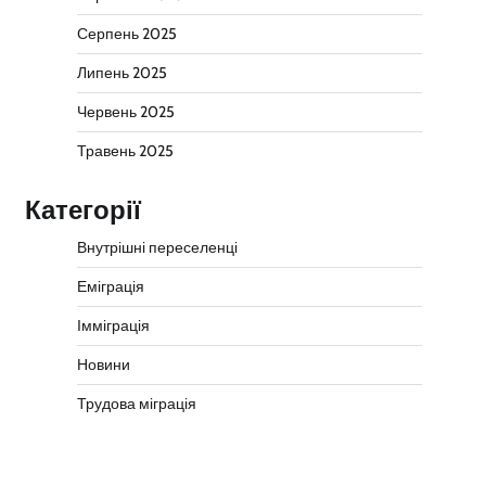
Серпень 2025
Липень 2025
Червень 2025
Травень 2025
Категорії
Внутрішні переселенці
Еміграція
Імміграція
Новини
Трудова міграція